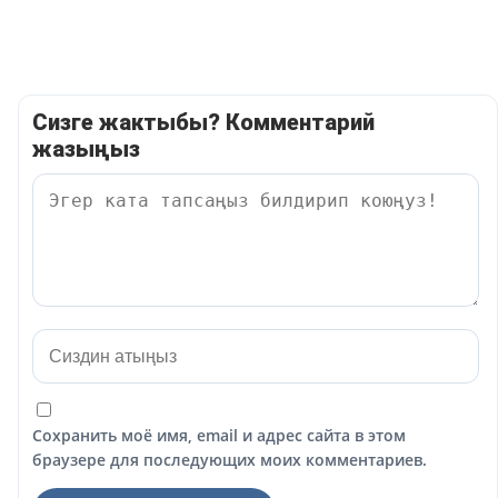
Сизге жактыбы? Комментарий
жазыңыз
Сохранить моё имя, email и адрес сайта в этом
браузере для последующих моих комментариев.