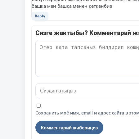
башка мен башка менен кеткенбиз
Reply
Сизге жактыбы? Комментарий 
Сохранить моё имя, email и адрес сайта в э