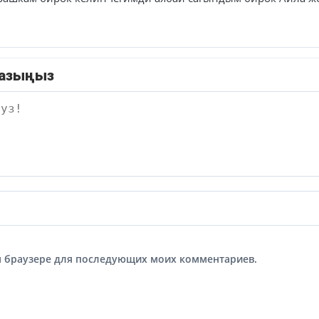
жазыңыз
том браузере для последующих моих комментариев.