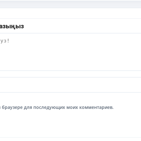
жазыңыз
том браузере для последующих моих комментариев.