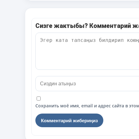
Сизге жактыбы? Комментарий 
Сохранить моё имя, email и адрес сайта в э