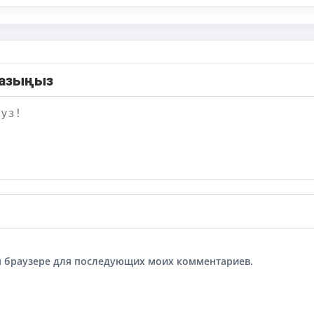
жазыңыз
том браузере для последующих моих комментариев.