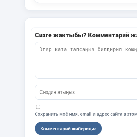
Сизге жактыбы? Комментарий 
Сохранить моё имя, email и адрес сайта в э