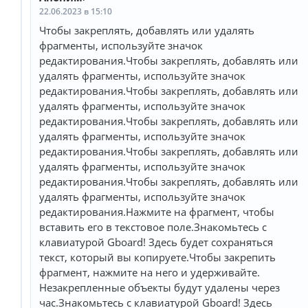
22.06.2023 в 15:10
Чтобы закреплять, добавлять или удалять
фрагменты, используйте значок
редактирования.Чтобы закреплять, добавлять или
удалять фрагменты, используйте значок
редактирования.Чтобы закреплять, добавлять или
удалять фрагменты, используйте значок
редактирования.Чтобы закреплять, добавлять или
удалять фрагменты, используйте значок
редактирования.Чтобы закреплять, добавлять или
удалять фрагменты, используйте значок
редактирования.Чтобы закреплять, добавлять или
удалять фрагменты, используйте значок
редактирования.Нажмите на фрагмент, чтобы
вставить его в текстовое поле.Знакомьтесь с
клавиатурой Gboard! Здесь будет сохраняться
текст, который вы копируете.Чтобы закрепить
фрагмент, нажмите на него и удерживайте.
Незакрепленные объекты будут удалены через
час.Знакомьтесь с клавиатурой Gboard! Здесь