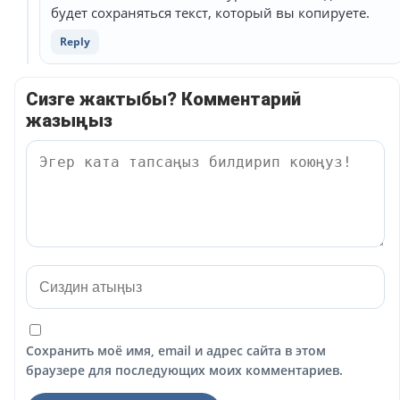
будет сохраняться текст, который вы копируете.
Reply
Сизге жактыбы? Комментарий
жазыңыз
Сохранить моё имя, email и адрес сайта в этом
браузере для последующих моих комментариев.