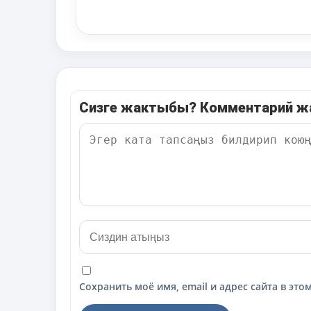
Сизге жактыбы? Комментарий 
Сохранить моё имя, email и адрес сайта в э