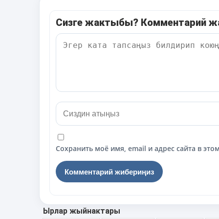
Сизге жактыбы? Комментарий 
Сохранить моё имя, email и адрес сайта в э
Ырлар жыйнактары