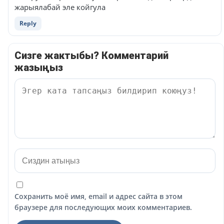
жарыялабай эле койгула
Reply
Сизге жактыбы? Комментарий
жазыңыз
Сохранить моё имя, email и адрес сайта в этом
браузере для последующих моих комментариев.