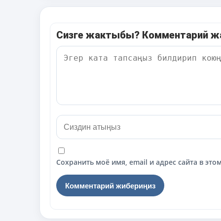
Сизге жактыбы? Комментарий 
Сохранить моё имя, email и адрес сайта в э