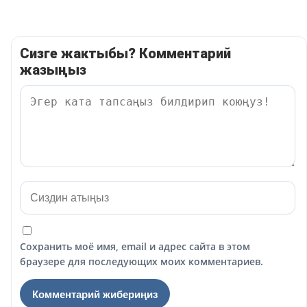
Сизге жактыбы? Комментарий
жазыңыз
Сохранить моё имя, email и адрес сайта в этом
браузере для последующих моих комментариев.