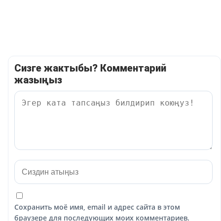
Сизге жактыбы? Комментарий
жазыңыз
Сохранить моё имя, email и адрес сайта в этом
браузере для последующих моих комментариев.