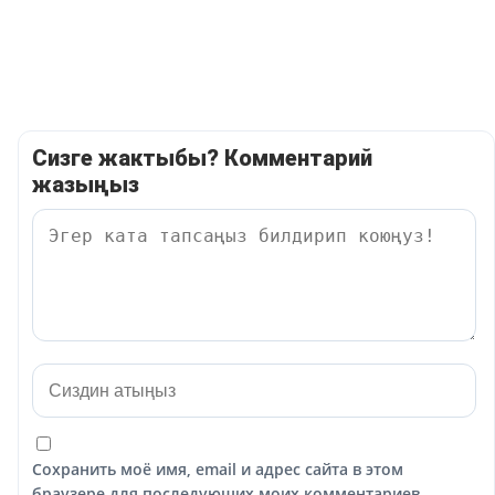
Сизге жактыбы? Комментарий
жазыңыз
Сохранить моё имя, email и адрес сайта в этом
браузере для последующих моих комментариев.