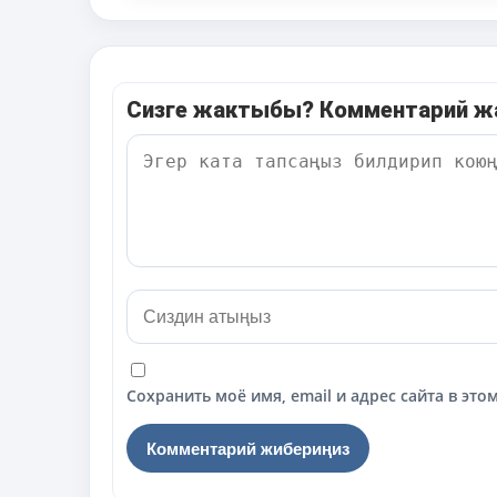
Сизге жактыбы? Комментарий 
Сохранить моё имя, email и адрес сайта в э