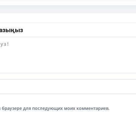
жазыңыз
том браузере для последующих моих комментариев.