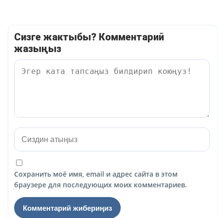
Сизге жактыбы? Комментарий
жазыңыз
Сохранить моё имя, email и адрес сайта в этом
браузере для последующих моих комментариев.