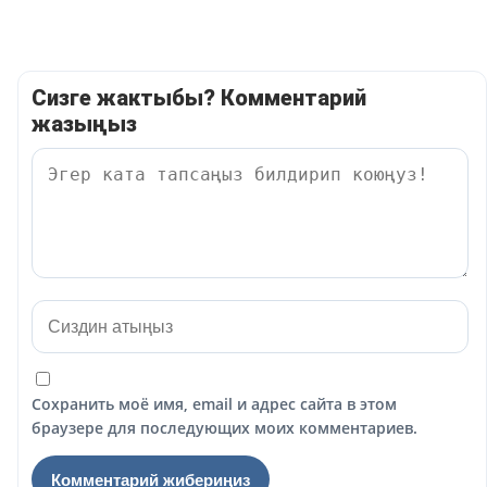
Сизге жактыбы? Комментарий
жазыңыз
Сохранить моё имя, email и адрес сайта в этом
браузере для последующих моих комментариев.