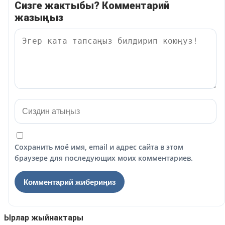
Сизге жактыбы? Комментарий
жазыңыз
Сохранить моё имя, email и адрес сайта в этом
браузере для последующих моих комментариев.
Ырлар жыйнактары