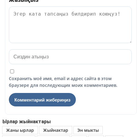
Сохранить моё имя, email и адрес сайта в этом
браузере для последующих моих комментариев.
Ырлар жыйнактары
Жаны ырлар
Жыйнактар
Эн мыкты