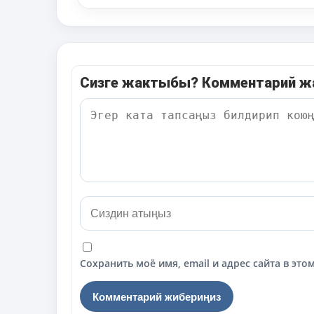
Сизге жактыбы? Комментарий 
Сохранить моё имя, email и адрес сайта в э