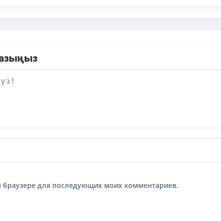
жазыңыз
том браузере для последующих моих комментариев.