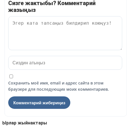
Сизге жактыбы? Комментарий
жазыңыз
Сохранить моё имя, email и адрес сайта в этом
браузере для последующих моих комментариев.
Ырлар жыйнактары