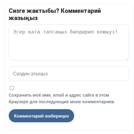
Сизге жактыбы? Комментарий
жазыңыз
Сохранить моё имя, email и адрес сайта в этом
браузере для последующих моих комментариев.