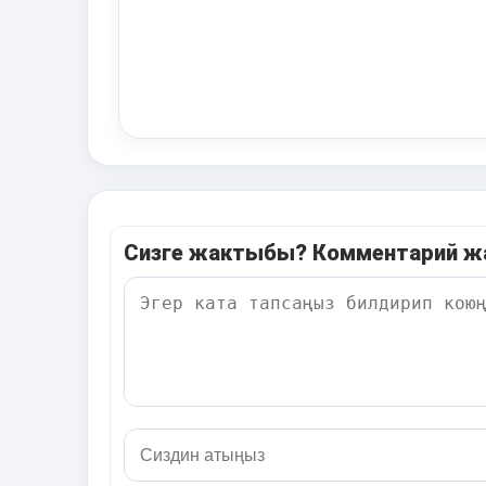
Сизге жактыбы? Комментарий 