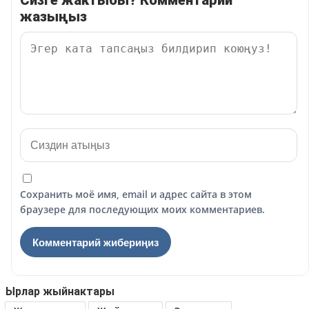
Сизге жактыбы? Комментарий
жазыңыз
Сохранить моё имя, email и адрес сайта в этом
браузере для последующих моих комментариев.
Ырлар жыйнактары