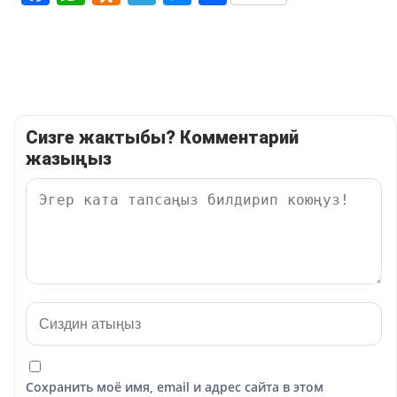
Сизге жактыбы? Комментарий
жазыңыз
Сохранить моё имя, email и адрес сайта в этом