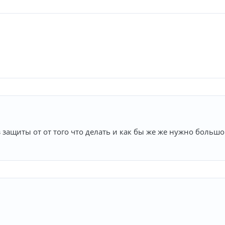
 защиты от от того что делать и как бы же же нужно большо