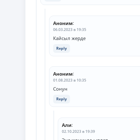
Аноним
:
06.03.2023 в 19:35
Кайсыл жерде
Reply
Аноним
:
01.08.2023 в 10:35
Сонун
Reply
Али
:
02.10.2023 в 19:39