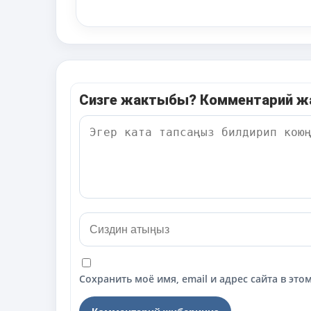
Сизге жактыбы? Комментарий 
Сохранить моё имя, email и адрес сайта в э