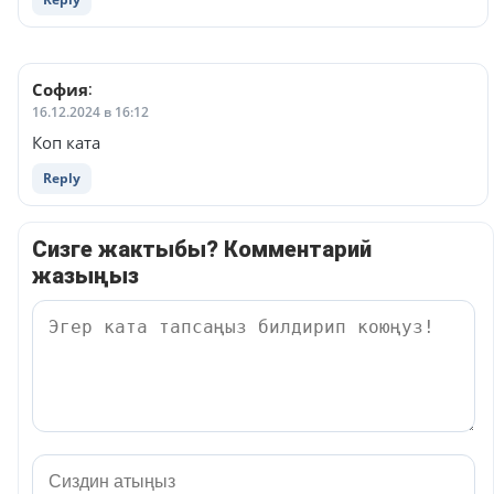
София
:
16.12.2024 в 16:12
Коп ката
Reply
Сизге жактыбы? Комментарий
жазыңыз