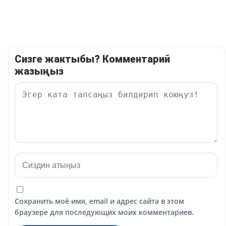
Сизге жактыбы? Комментарий
жазыңыз
Сохранить моё имя, email и адрес сайта в этом
браузере для последующих моих комментариев.