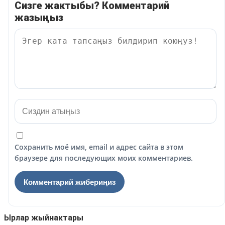
Сизге жактыбы? Комментарий
жазыңыз
Сохранить моё имя, email и адрес сайта в этом
браузере для последующих моих комментариев.
Ырлар жыйнактары