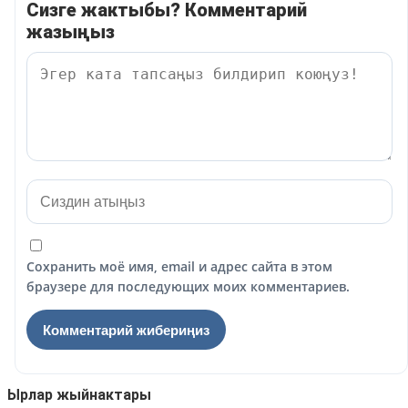
Сизге жактыбы? Комментарий
жазыңыз
Сохранить моё имя, email и адрес сайта в этом
браузере для последующих моих комментариев.
Ырлар жыйнактары