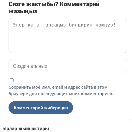
Сизге жактыбы? Комментарий
жазыңыз
Сохранить моё имя, email и адрес сайта в этом
браузере для последующих моих комментариев.
Ырлар жыйнактары