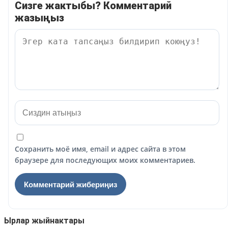
Сизге жактыбы? Комментарий
жазыңыз
Сохранить моё имя, email и адрес сайта в этом
браузере для последующих моих комментариев.
Ырлар жыйнактары