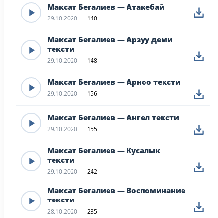
Максат Бегалиев — Атакебай
29.10.2020
140
Максат Бегалиев — Арзуу деми
тексти
29.10.2020
148
Максат Бегалиев — Арноо тексти
29.10.2020
156
Максат Бегалиев — Ангел тексти
29.10.2020
155
Максат Бегалиев — Кусалык
тексти
29.10.2020
242
Максат Бегалиев — Воспоминание
тексти
28.10.2020
235