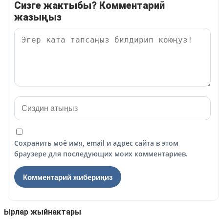
Сизге жактыбы? Комментарий
жазыңыз
Сохранить моё имя, email и адрес сайта в этом
браузере для последующих моих комментариев.
Ырлар жыйнактары