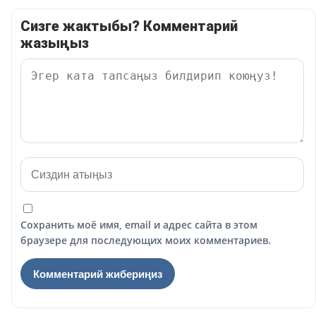
Сизге жактыбы? Комментарий
жазыңыз
Сохранить моё имя, email и адрес сайта в этом
браузере для последующих моих комментариев.