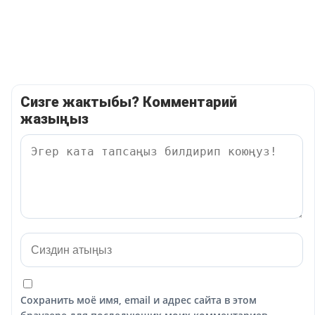
Сизге жактыбы? Комментарий
жазыңыз
Сохранить моё имя, email и адрес сайта в этом