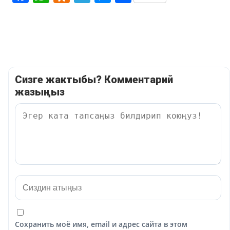
Сизге жактыбы? Комментарий
жазыңыз
Сохранить моё имя, email и адрес сайта в этом