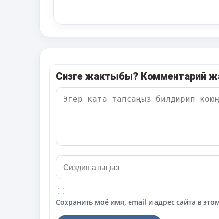
Сизге жактыбы? Комментарий 
Сохранить моё имя, email и адрес сайта в э