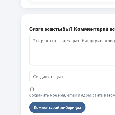
Сизге жактыбы? Комментарий 
Сохранить моё имя, email и адрес сайта в э