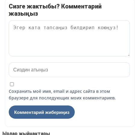
Сизге жактыбы? Комментарий
жазыңыз
Сохранить моё имя, email и адрес сайта в этом
браузере для последующих моих комментариев.
Ырлар жыйнактары