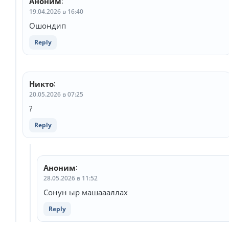
Аноним
:
19.04.2026 в 16:40
Ошондип
Reply
Никто
:
20.05.2026 в 07:25
?
Reply
Аноним
:
28.05.2026 в 11:52
Сонун ыр машаааллах
Reply