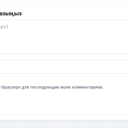
жазыңыз
том браузере для последующих моих комментариев.