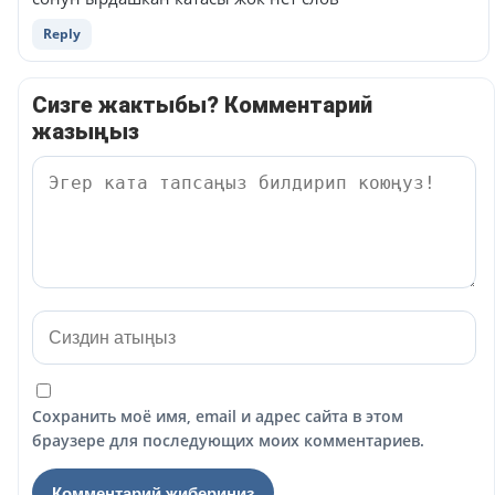
Reply
Сизге жактыбы? Комментарий
жазыңыз
Сохранить моё имя, email и адрес сайта в этом
браузере для последующих моих комментариев.