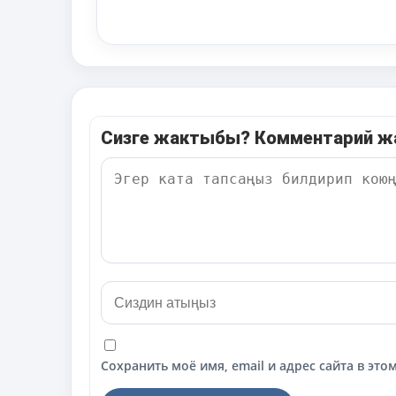
Сизге жактыбы? Комментарий 
Сохранить моё имя, email и адрес сайта в э