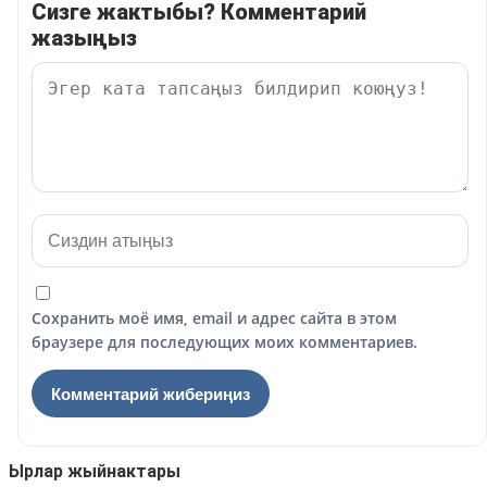
Сизге жактыбы? Комментарий
жазыңыз
Сохранить моё имя, email и адрес сайта в этом
браузере для последующих моих комментариев.
Ырлар жыйнактары