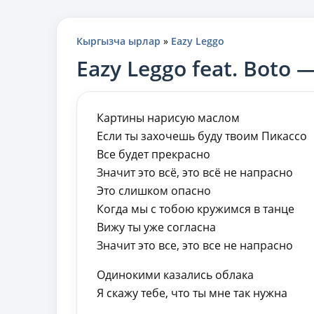
Кыргызча ырлар
»
Eazy Leggo
Eazy Leggo feat. Boto
Картины нарисую маслом
Если ты захочешь буду твоим Пикассо
Все будет прекрасно
Значит это всё, это всё не напрасно
Это слишком опасно
Когда мы с тобою кружимся в танце
Вижу ты уже согласна
Значит это все, это все не напрасно
Одинокими казались облака
Я скажу тебе, что ты мне так нужна