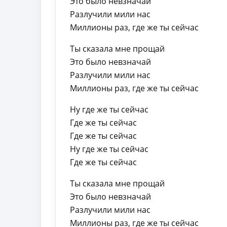
Это было невзначай
Разлучили мили нас
Миллионы раз, где же ты сейчас
Ты сказала мне прощай
Это было невзначай
Разлучили мили нас
Миллионы раз, где же ты сейчас
Ну где же ты сейчас
Где же ты сейчас
Где же ты сейчас
Ну где же ты сейчас
Где же ты сейчас
Ты сказала мне прощай
Это было невзначай
Разлучили мили нас
Миллионы раз, где же ты сейчас