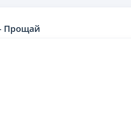
 — Прощай