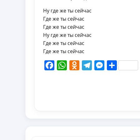
Ну где же ты сейчас
Где же ты сейчас
Где же ты сейчас
Ну где же ты сейчас
Где же ты сейчас
Где же ты сейчас
Facebook
WhatsApp
Odnoklassni
Telegram
Messen
Shar