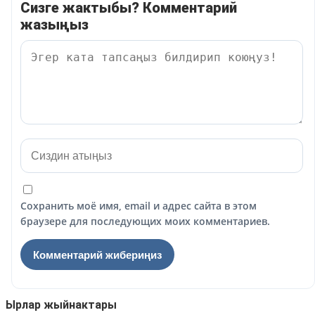
Сизге жактыбы? Комментарий
жазыңыз
Сохранить моё имя, email и адрес сайта в этом
браузере для последующих моих комментариев.
Ырлар жыйнактары