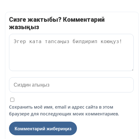
Сизге жактыбы? Комментарий
жазыңыз
Сохранить моё имя, email и адрес сайта в этом
браузере для последующих моих комментариев.