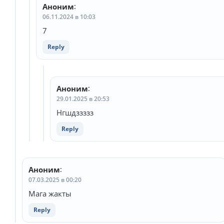
Аноним
:
06.11.2024 в 10:03
7
Reply
Аноним
:
29.01.2025 в 20:53
Нгшдззззз
Reply
Аноним
:
07.03.2025 в 00:20
Мага жакты
Reply