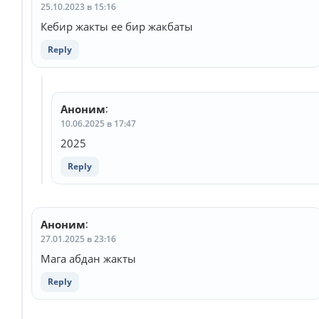
25.10.2023 в 15:16
Кебир жакты ее бир жакбаты
Reply
Аноним
:
10.06.2025 в 17:47
2025
Reply
Аноним
:
27.01.2025 в 23:16
Мага абдан жакты
Reply