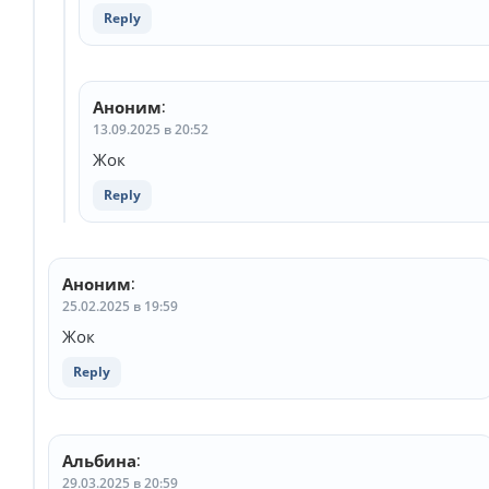
Reply
Аноним
:
13.09.2025 в 20:52
Жок
Reply
Аноним
:
25.02.2025 в 19:59
Жок
Reply
Альбина
:
29.03.2025 в 20:59